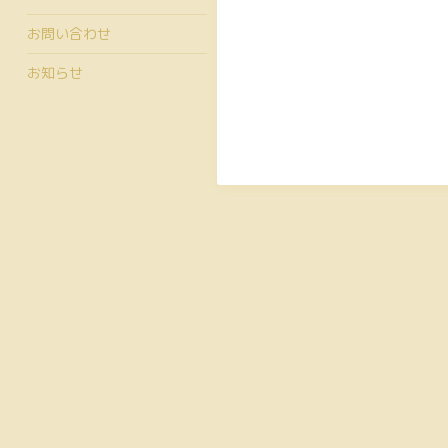
お問い合わせ
お知らせ