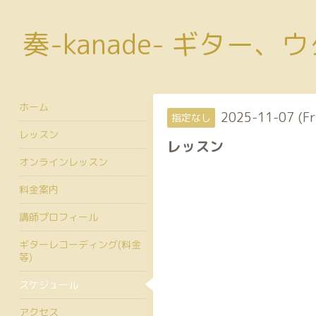
奏-kanade- ギター
ホーム
2025-11-07 (Fr
指定なし
レッスン
レッスン
オンラインレッスン
料金案内
講師プロフィール
ギターレコーディング(料金
等)
スケジュール
アクセス