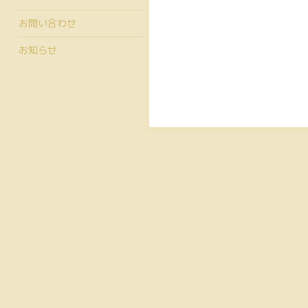
お問い合わせ
お知らせ