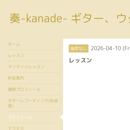
奏-kanade- ギター
ホーム
2026-04-10 (Fr
指定なし
レッスン
レッスン
オンラインレッスン
料金案内
講師プロフィール
ギターレコーディング(料金
等)
スケジュール
アクセス